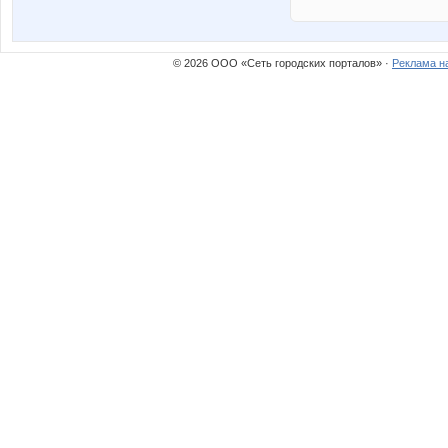
© 2026 ООО «Сеть городских порталов» ·
Реклама н